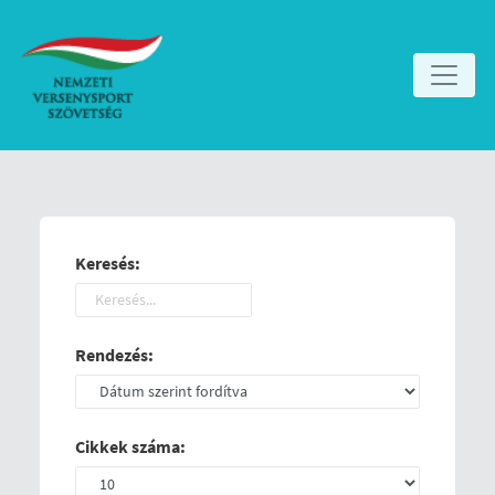
Keresés:
Rendezés:
Cikkek száma: