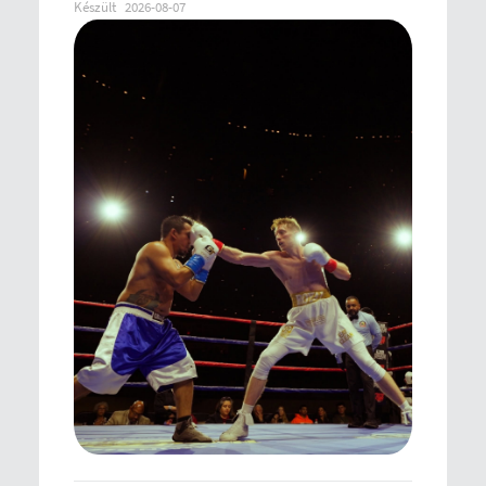
Készült
2026-08-07