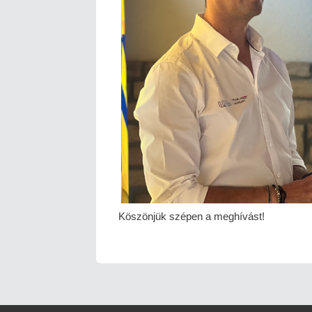
Köszönjük szépen a meghívást!