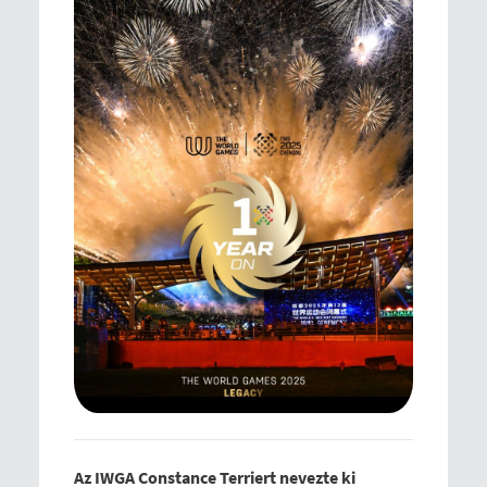
Az IWGA Constance Terriert nevezte ki