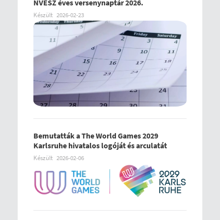
NVESZ éves versenynaptár 2026.
Készült
2026-02-23
Bemutatták a The World Games 2029
Karlsruhe hivatalos logóját és arculatát
Készült
2026-02-06