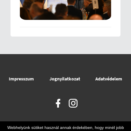
Impresszum
Jognyilatkozat
Adatvédelem
Webhelyünk sütiket használ annak érdekében, hogy minél jobb