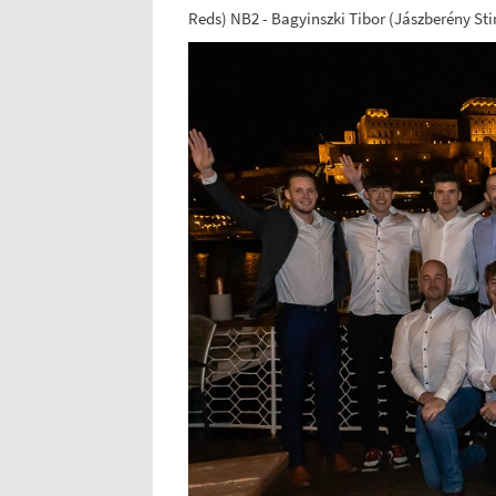
Reds) NB2 - Bagyinszki Tibor (Jászberény Sti