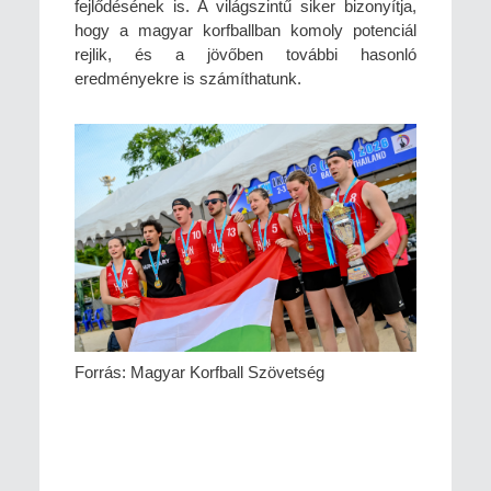
fejlődésének is. A világszintű siker bizonyítja,
hogy a magyar korfballban komoly potenciál
rejlik, és a jövőben további hasonló
eredményekre is számíthatunk.
Forrás: Magyar Korfball Szövetség