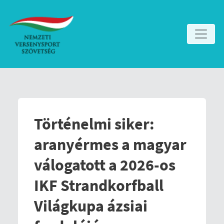
Történelmi siker:
aranyérmes a magyar
válogatott a 2026-os
IKF Strandkorfball
Világkupa ázsiai